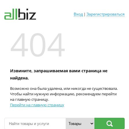
Вход
|
Зарегистрироваться
404
Извините, запрашиваемая вами страница не
найдена.
Возможно она была удалена, или никогда не существовала.
Чтобы найти нужную информацию, рекомендуем перейти
на главную страницу.
Перейти на главную страницу